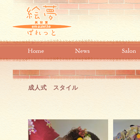
成人式 スタイル